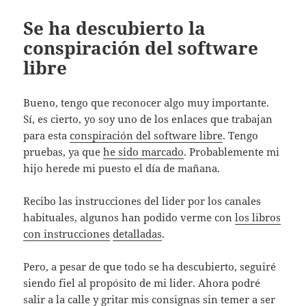
Se ha descubierto la
conspiración del software
libre
Bueno, tengo que reconocer algo muy importante.
Sí, es cierto, yo soy uno de los enlaces que trabajan
para esta
conspiración del software libre
. Tengo
pruebas, ya que
he sido marcado
. Probablemente mi
hijo herede mi puesto el día de mañana.
Recibo las instrucciones del lider por los canales
habituales, algunos han podido verme con
los libros
con instrucciones
detalladas
.
Pero, a pesar de que todo se ha descubierto, seguiré
siendo fiel al propósito de mi lider. Ahora podré
salir a la calle y gritar mis consignas sin temer a ser