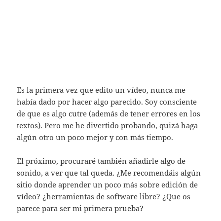
Es la primera vez que edito un vídeo, nunca me
había dado por hacer algo parecido. Soy consciente
de que es algo cutre (además de tener errores en los
textos). Pero me he divertido probando, quizá haga
algún otro un poco mejor y con más tiempo.
El próximo, procuraré también añadirle algo de
sonido, a ver que tal queda. ¿Me recomendáis algún
sitio donde aprender un poco más sobre edición de
vídeo? ¿herramientas de software libre? ¿Que os
parece para ser mi primera prueba?