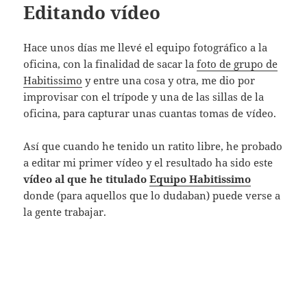
Editando vídeo
Hace unos días me llevé el equipo fotográfico a la
oficina, con la finalidad de sacar la
foto de grupo de
Habitissimo
y entre una cosa y otra, me dio por
improvisar con el trípode y una de las sillas de la
oficina, para capturar unas cuantas tomas de vídeo.
Así que cuando he tenido un ratito libre, he probado
a editar mi primer vídeo y el resultado ha sido este
vídeo al que he titulado
Equipo Habitissimo
donde (para aquellos que lo dudaban) puede verse a
la gente trabajar.